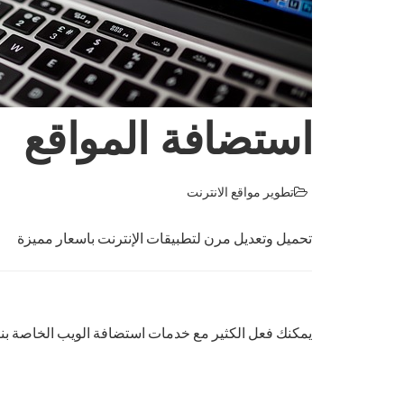
استضافة المواقع
تطوير مواقع الانترنت
تحميل وتعديل مرن لتطبيقات الإنترنت باسعار مميزة
يمكنك فعل الكثير مع خدمات استضافة الويب الخاصة بنا