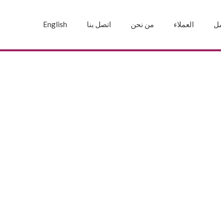
مل
العملاء
من نحن
اتصل بنا
English