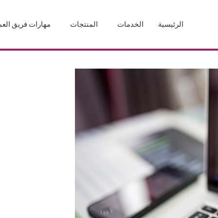
الرئيسية
الخدمات
المنتجات
مهارات فريق الع