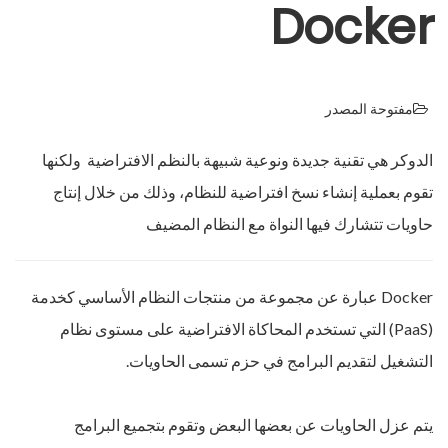
Docker
مفتوحة المصدر
الدوكر هي تقنية جديدة ونوعية شبيهة بالنظم الافتراضية ‏ ولكنها
تقوم بعملية إنشاء نسخ افتراضية للنظام، وذلك من خلال إنتاج
حاويات تتشارك فيها النواة مع النظام المضيف
Docker عبارة عن مجموعة من منتجات النظام الأساسي كخدمة
(PaaS) التي تستخدم المحاكاة الافتراضية على مستوى نظام
التشغيل لتقديم البرامج في حزم تسمى الحاويات.
يتم عزل الحاويات عن بعضها البعض وتقوم بتجميع البرامج